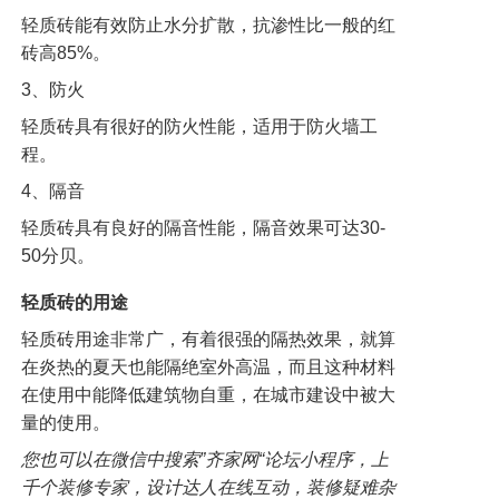
轻质砖能有效防止水分扩散，抗渗性比一般的红
砖高85%。
3、防火
轻质砖具有很好的防火性能，适用于防火墙工
程。
4、隔音
轻质砖具有良好的隔音性能，隔音效果可达30-
50分贝。
轻质砖的用途
轻质砖用途非常广，有着很强的隔热效果，就算
在炎热的夏天也能隔绝室外高温，而且这种材料
在使用中能降低建筑物自重，在城市建设中被大
量的使用。
您也可以在微信中搜索”齐家网“论坛小程序，上
千个装修专家，设计达人在线互动，装修疑难杂