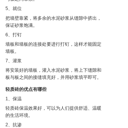
5、就位
把墙壁靠紧，将多余的水泥砂浆从缝隙中挤出，
保证砂浆饱满。
6、打钉
墙板和墙板的连接处要进行打钉，这样才能固定
墙板。
7、灌浆
将安装好的墙板，灌入水泥砂浆，将上下缝隙和
板与板之间的接缝填充好，并用砂浆填平即可。
轻质砖的优点有哪些
1、保温
轻质砖保温效果好，可以为人们提供舒适、温暖
的生活环境。
2、抗渗